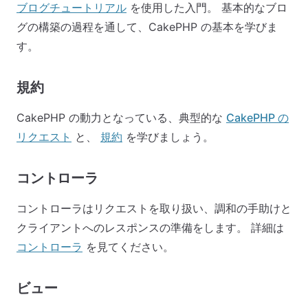
ブログチュートリアル
を使用した入門。 基本的なブロ
グの構築の過程を通して、CakePHP の基本を学びま
す。
規約
CakePHP の動力となっている、典型的な
CakePHP の
リクエスト
と、
規約
を学びましょう。
コントローラ
コントローラはリクエストを取り扱い、調和の手助けと
クライアントへのレスポンスの準備をします。 詳細は
コントローラ
を見てください。
ビュー