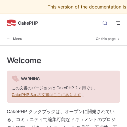
This version of the documentation i
Skip to content
CakePHP
Menu
On this page
Welcome
WARNING
この文書のバージョンは CakePHP 2.x 用です。
CakePHP 3.x の文書はここにあります
。
CakePHP クックブックは、オープンに開発されてい
る、コミュニティで編集可能なドキュメントのプロジェ