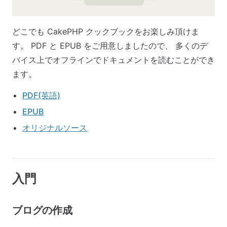
どこでも CakePHP クックブックをお楽しみ頂けま
す。 PDF と EPUB をご用意しましたので、 多くのデ
バイス上でオフラインでドキュメントを読むことができ
ます。
PDF(英語)
EPUB
オリジナルソース
入門
ブログの作成