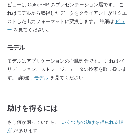
ビューは CakePHP のプレゼンテーション層です。 こ
れはモデルから取得したデータをクライアントがリクエ
ストした出力フォーマットに変換します。 詳細は
ビュ
ー
を見てください。
モデル
モデルはアプリケーションの心臓部分です。 これはバ
リデーション、ストレージ、データの検索を取り扱いま
す。 詳細は
モデル
を見てください。
助けを得るには
もし何か困っていたら、
いくつもの助けを得られる場
所
があります。