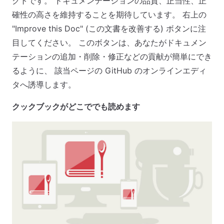
クトです。 ドキュメンテーションの品質、正当性、正
確性の高さを維持することを期待しています。 右上の
"Improve this Doc" (この文書を改善する) ボタンに注
目してください。 このボタンは、あなたがドキュメン
テーションの追加・削除・修正などの貢献が簡単にでき
るように、 該当ページの GitHub のオンラインエディ
タへ誘導します。
クックブックがどこででも読めます