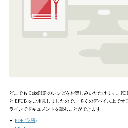
どこでも CakePHP のレシピをお楽しみいただけます。PD
と EPUB をご用意しましたので、 多くのデバイス上でオ
ラインでドキュメントを読むことができます。
PDF (英語)