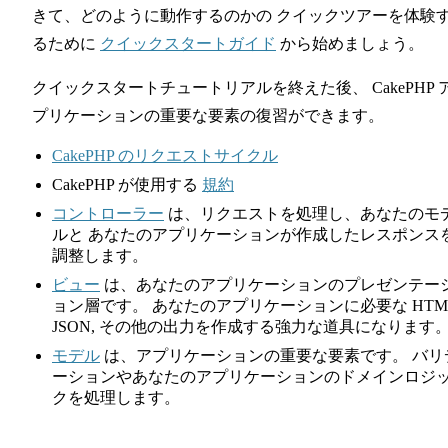
きて、どのように動作するのかの クイックツアーを体験
るために
クイックスタートガイド
から始めましょう。
クイックスタートチュートリアルを終えた後、 CakePHP 
プリケーションの重要な要素の復習ができます。
CakePHP のリクエストサイクル
CakePHP が使用する
規約
コントローラー
は、リクエストを処理し、あなたのモ
ルと あなたのアプリケーションが作成したレスポンス
調整します。
ビュー
は、あなたのアプリケーションのプレゼンテー
ョン層です。 あなたのアプリケーションに必要な HTML
JSON, その他の出力を作成する強力な道具になります
モデル
は、アプリケーションの重要な要素です。 バリ
ーションやあなたのアプリケーションのドメインロジ
クを処理します。