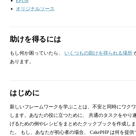
EPUB
オリジナルソース
助けを得るには
もし何か困っていたら、
いくつもの助けを得られる場所
あります。
はじめに
新しいフレームワークを学ぶことは、不安と同時にワクワ
します。あなたの役に立つために、 共通のタスクをやり
げるための例やレシピをまとめたクックブックを作成しま
た。 もし、あなたが初心者の場合、 CakePHP は何を提供