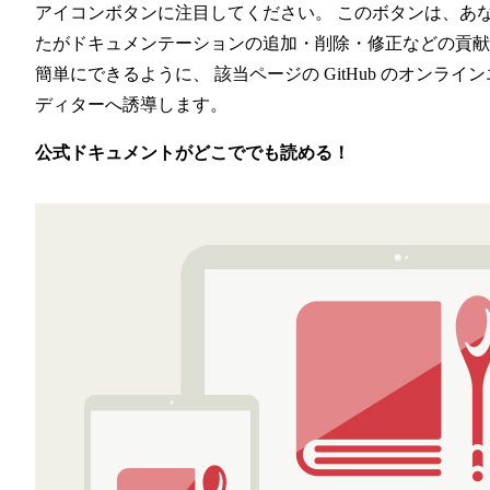
アイコンボタンに注目してください。 このボタンは、あ
たがドキュメンテーションの追加・削除・修正などの貢献
簡単にできるように、 該当ページの GitHub のオンライン
ディターへ誘導します。
公式ドキュメントがどこででも読める！