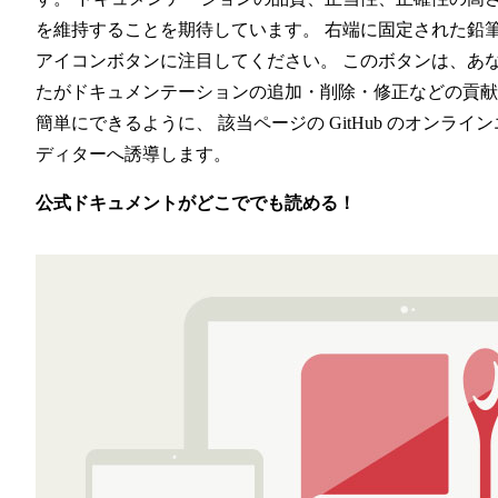
を維持することを期待しています。 右端に固定された鉛
アイコンボタンに注目してください。 このボタンは、あ
たがドキュメンテーションの追加・削除・修正などの貢献
簡単にできるように、 該当ページの GitHub のオンライン
ディターへ誘導します。
公式ドキュメントがどこででも読める！