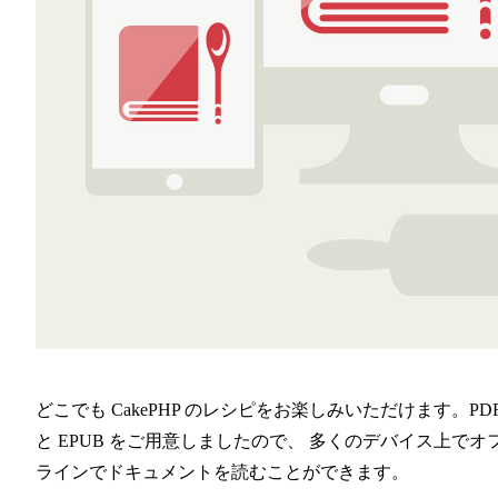
どこでも CakePHP のレシピをお楽しみいただけます。PD
と EPUB をご用意しましたので、 多くのデバイス上でオ
ラインでドキュメントを読むことができます。