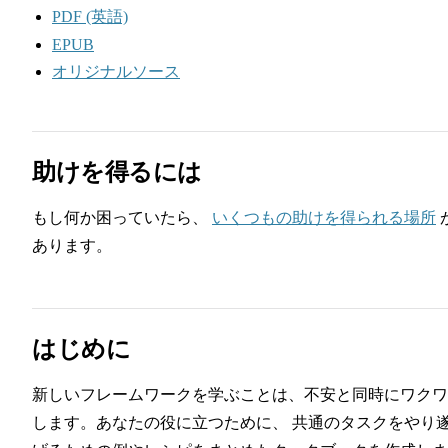
PDF (英語)
EPUB
オリジナルソース
助けを得るには
もし何か困っていたら、
いくつもの助けを得られる場所
あります。
はじめに
新しいフレームワークを学ぶことは、不安と同時にワクワ
します。あなたの役に立つために、 共通のタスクをやり