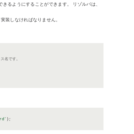
できるようにすることができます。 リゾルバは、
実装しなければなりません。
のクラス名です。
rd'
);