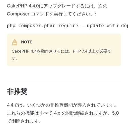
CakePHP 4.4.0にアップグレードするには、次の
Composer コマンドを実行してください。:
NOTE
CakePHP 4.4を動作させるには、PHP 7.4以上が必要で
す。
非推奨
4.4では、いくつかの非推奨機能が導入されています。
これらの機能はすべて 4.x の間は継続されますが、5.0
で削除されます。