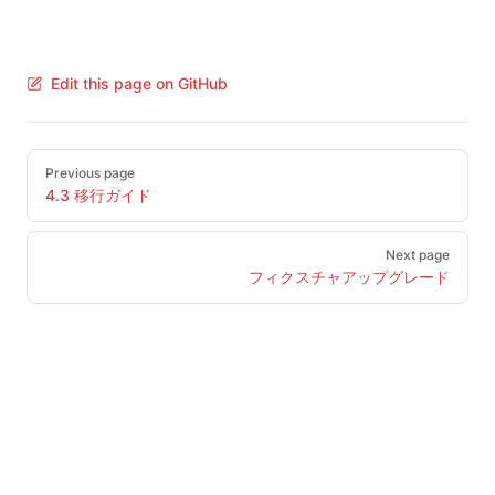
Edit this page on GitHub
Pager
Previous page
4.3 移行ガイド
Next page
フィクスチャアップグレード