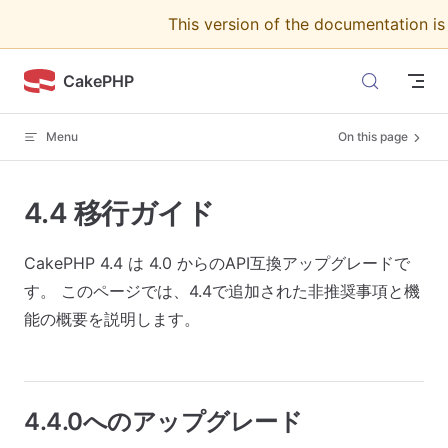
This version of the documentation i
Skip to content
CakePHP
Menu
On this page
4.4 移行ガイド
CakePHP 4.4 は 4.0 からのAPI互換アップグレードで
す。 このページでは、4.4で追加された非推奨事項と機
能の概要を説明します。
4.4.0へのアップグレード