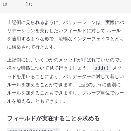
18
    ]);
上記例に見られるように、バリデーションは、実際にバ
リデーションを実行したいフィールドに対して ルール
を適用するような形で、流暢なインターフェイスととも
に構築されて行きます。
上記例には、いくつかのメソッドが呼ばれていたので、
様々な特徴について見て行きましょう。
メソ
add()
ッドを用いることにより、バリデーターに対して新しい
ルールを加えることができます。 上記のように個別に
ルールを加えることもできますし、グループ単位でルー
ルを加えることもできます。
フィールドが実在することを求める