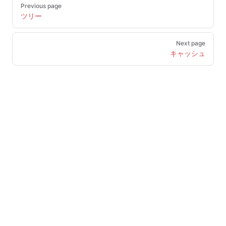
Pager
Previous page
ツリー
Next page
キャッシュ