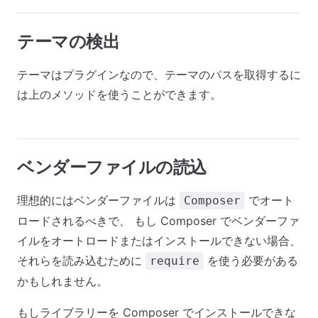
テーマの検出
テーマはプラグインなので、テーマのパスを取得するに
は上のメソッドを使うことができます。
ベンダーファイルの読込
理想的にはベンダーファイルは
でオート
Composer
ロードされるべきで、 もし Composer でベンダーファ
イルをオートロードまたはインストールできない場合、
それらを読み込むために
を使う必要がある
require
かもしれません。
もしライブラリーを Composer でインストールできな