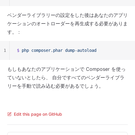
ベンダーライブラリーの設定をした後はあなたのアプリ
ケーションのオートローダーを再生成する必要がありま
す。 :
1
$ 
php
 composer.phar
 dump-autoload
もしもあなたのアプリケーションで Composer を使っ
ていないとしたら、 自分ですべてのベンダーライブラ
リーを手動で読み込む必要があるでしょう。
Edit this page on GitHub