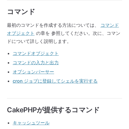
コマンド
最初のコマンドを作成する方法については、
コマンド
オブジェクト
の章を 参照してください。次に、コマン
ドについて詳しく説明します。
コマンドオブジェクト
コマンドの入力と出力
オプションパーサー
cron ジョブに登録してシェルを実行する
CakePHPが提供するコマンド
キャッシュツール