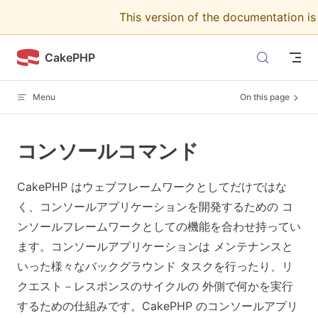
This version of the documentation i
Skip to content
CakePHP
Menu
On this page
コンソールコマンド
CakePHP はウェブフレームワークとしてだけではな
く、コンソールアプリケーションを開発するための コ
ンソールフレームワークとしての機能を合わせ持ってい
ます。コンソールアプリケーションは メンテナンスと
いった様々なバックグラウンド タスクを行ったり、リ
クエスト－レスポンスのサイクルの 外側で何かを実行
するための仕組みです。CakePHP のコンソールアプリ