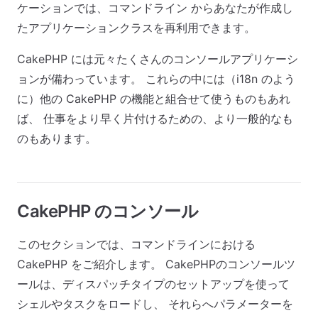
ケーションでは、コマンドライン からあなたが作成し
たアプリケーションクラスを再利用できます。
CakePHP には元々たくさんのコンソールアプリケーシ
ョンが備わっています。 これらの中には（i18n のよう
に）他の CakePHP の機能と組合せて使うものもあれ
ば、 仕事をより早く片付けるための、より一般的なも
のもあります。
CakePHP のコンソール
このセクションでは、コマンドラインにおける
CakePHP をご紹介します。 CakePHPのコンソールツ
ールは、ディスパッチタイプのセットアップを使って
シェルやタスクをロードし、 それらへパラメーターを