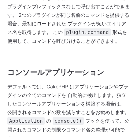
プラグインプレフィックスなしで呼び出すことができま
す。 2つのプラグインが同じ名前のコマンドを提供する
場合、最初にロードされた プラグインが短いエイリア
ス名を取得します。 この
形式を
plugin.command
使用して、コマンドを呼び分けることができます。
コンソールアプリケーション
デフォルトでは、CakePHP はアプリケーションやプラ
グインの全てのコマンドを 自動的に検出します。独立
したコンソールアプリケーションを構築する場合は、
公開されるコマンドの数を減らすことをお勧めします。
の
フックを使って、公
Application
console()
開されるコマンドの制限やコマンド名の整理が可能で