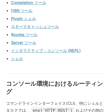
Completion ツール
I18N ツール
Plugin シェル
スキーマキャッシュツール
Routes ツール
Server ツール
インタラクティブ・コンソール (REPL)
シェル
コンソール環境におけるルーティン
グ
コマンドラインインターフェイス(CLI)、特にシェルと
タスクでは、
およびその他の
env('HTTP_HOST')