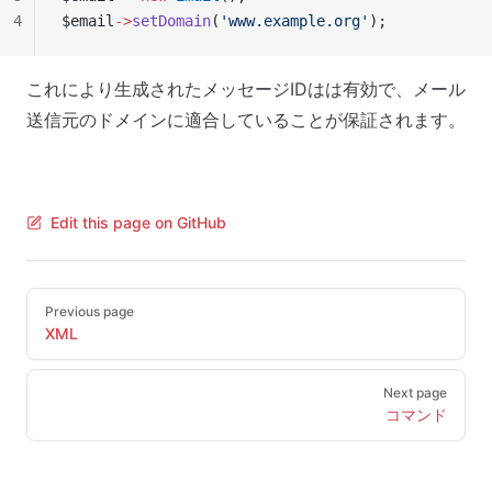
4
$email
->
setDomain
(
'www.example.org'
);
これにより生成されたメッセージIDはは有効で、メール
送信元のドメインに適合していることが保証されます。
Edit this page on GitHub
Pager
Previous page
XML
Next page
コマンド