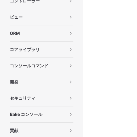
コントローラー
ビュー
ORM
コアライブラリ
コンソールコマンド
開発
セキュリティ
Bake コンソール
貢献