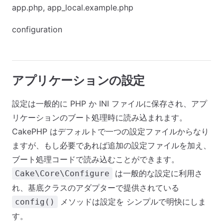
app.php, app_local.example.php
configuration
アプリケーションの設定
設定は一般的に PHP か INI ファイルに保存され、アプ
リケーションのブート処理時に読み込まれます。
CakePHP はデフォルトで一つの設定ファイルからなり
ますが、もし必要であれば追加の設定ファイルを加え、
ブート処理コードで読み込むことができます。
は一般的な設定に利用さ
Cake\Core\Configure
れ、基底クラスのアダプターで提供されている
メソッドは設定を シンプルで明快にしま
config()
す。