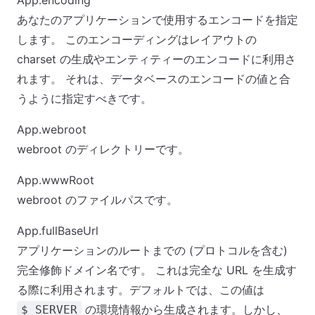
App.encoding
あなたのアプリケーションで使用するエンコードを指定
します。 このエンコーディングはレイアウトの
charset の生成やエンティティーのエンコードに利用さ
れます。 それは、データベースのエンコードの値と合
うように指定すべきです。
App.webroot
webroot のディレクトリーです。
App.wwwRoot
webroot のファイルパスです。
App.fullBaseUrl
アプリケーションのルートまでの (プロトコルを含む)
完全修飾ドメイン名です。 これは完全な URL を生成す
る際に利用されます。デフォルトでは、この値は
の環境情報から生成されます。しかし、
$_SERVER