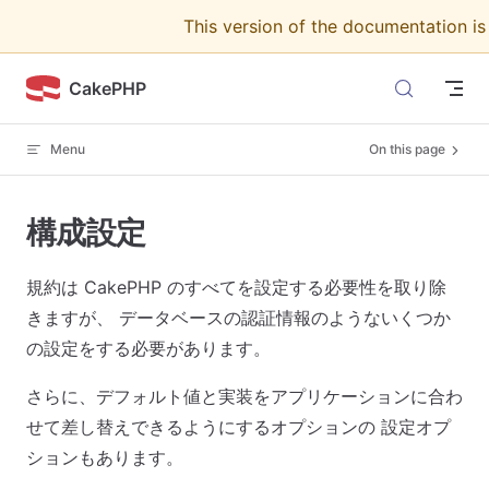
This version of the documentation i
Skip to content
CakePHP
Menu
On this page
構成設定
規約は CakePHP のすべてを設定する必要性を取り除
きますが、 データベースの認証情報のようないくつか
の設定をする必要があります。
さらに、デフォルト値と実装をアプリケーションに合わ
せて差し替えできるようにするオプションの 設定オプ
ションもあります。