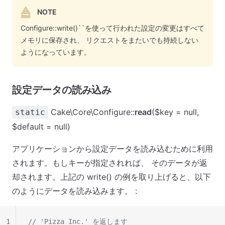
NOTE
Configure::write()``を使って行われた設定の変更はすべて
メモリに保存され、 リクエストをまたいでも持続しない
ようになっています。
設定データの読み込み
Cake\Core\Configure::
read
($key = null,
static
$default = null)
アプリケーションから設定データを読み込むために利用
されます。もしキーが指定されれば、 そのデータが返
却されます。上記の write() の例を取り上げると、以下
のようにデータを読み込みます。 :
1
// 'Pizza Inc.' を返します