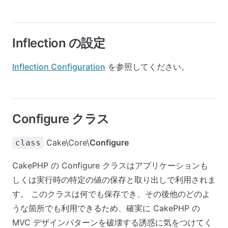
Inflection の設定
Inflection Configuration
を参照してください。
Configure クラス
Cake\Core\
Configure
class
CakePHP の Configure クラスはアプリケーションも
しくは実行時の特定の値の保存と取り出しで利用されま
す。 このクラスは何でも保存でき、その後他のどのよ
うな箇所でも利用できるため、確実に CakePHP の
MVC デザインパターンを破壊する誘惑に気をつけてく