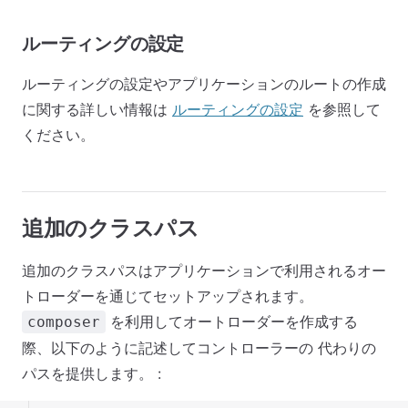
ルーティングの設定
ルーティングの設定やアプリケーションのルートの作成
に関する詳しい情報は
ルーティングの設定
を参照して
ください。
追加のクラスパス
追加のクラスパスはアプリケーションで利用されるオー
トローダーを通じてセットアップされます。
を利用してオートローダーを作成する
composer
際、以下のように記述してコントローラーの 代わりの
パスを提供します。 :