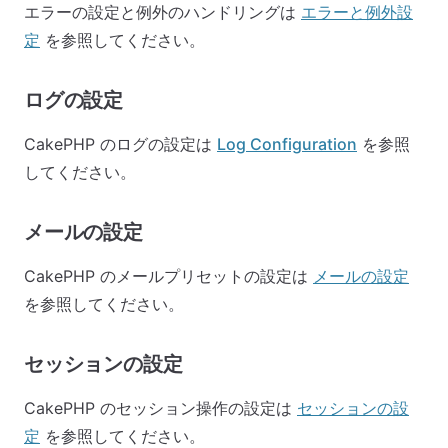
エラーの設定と例外のハンドリングは
エラーと例外設
定
を参照してください。
ログの設定
CakePHP のログの設定は
Log Configuration
を参照
してください。
メールの設定
CakePHP のメールプリセットの設定は
メールの設定
を参照してください。
セッションの設定
CakePHP のセッション操作の設定は
セッションの設
定
を参照してください。