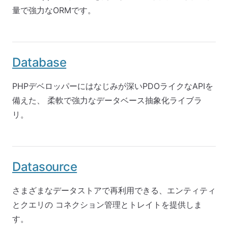
量で強力なORMです。
Database
PHPデベロッパーにはなじみが深いPDOライクなAPIを
備えた、 柔軟で強力なデータベース抽象化ライブラ
リ。
Datasource
さまざまなデータストアで再利用できる、エンティティ
とクエリの コネクション管理とトレイトを提供しま
す。