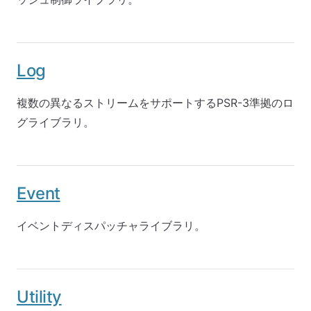
Log
複数の異なるストリームをサポートするPSR-3準拠のロ
グライブラリ。
Event
イベントディスパッチャライブラリ。
Utility