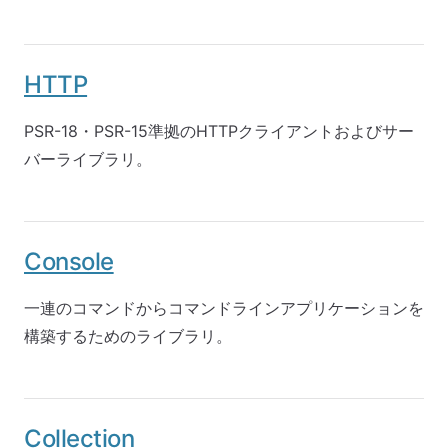
HTTP
PSR-18・PSR-15準拠のHTTPクライアントおよびサー
バーライブラリ。
Console
一連のコマンドからコマンドラインアプリケーションを
構築するためのライブラリ。
Collection