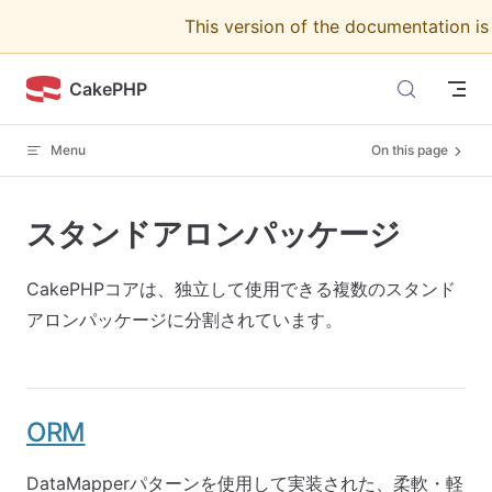
This version of the documentation i
Skip to content
CakePHP
Menu
On this page
スタンドアロンパッケージ
CakePHPコアは、独立して使用できる複数のスタンド
アロンパッケージに分割されています。
ORM
DataMapperパターンを使用して実装された、柔軟・軽