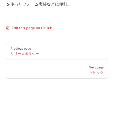
を使ったフォーム実装などに便利。
Edit this page on GitHub
Pager
Previous page
リリースポリシー
Next page
トピック