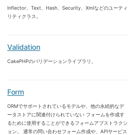
Inflector、Text、Hash、Security、Xmlなどのユーティ
リティクラス。
Validation
CakePHPのバリデーションライブラリ。
Form
ORMでサポートされているモデルや、他の永続的なデ
ータストアに関連付けられていない フォームを作成す
るために使用することができるフォームアブストラクシ
ョン。 通常の問い合わせフォーム作成や、APIサービス