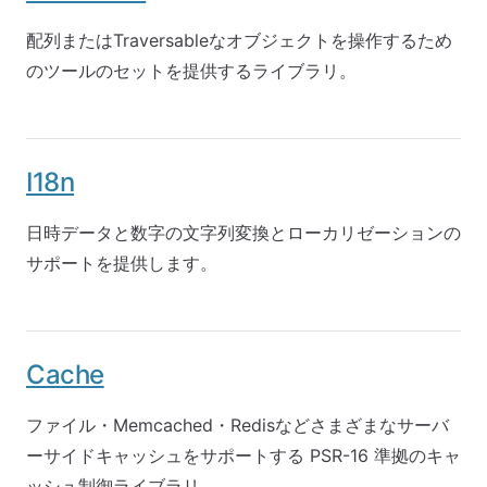
配列またはTraversableなオブジェクトを操作するため
のツールのセットを提供するライブラリ。
I18n
日時データと数字の文字列変換とローカリゼーションの
サポートを提供します。
Cache
ファイル・Memcached・Redisなどさまざまなサーバ
ーサイドキャッシュをサポートする PSR-16 準拠のキャ
ッシュ制御ライブラリ。