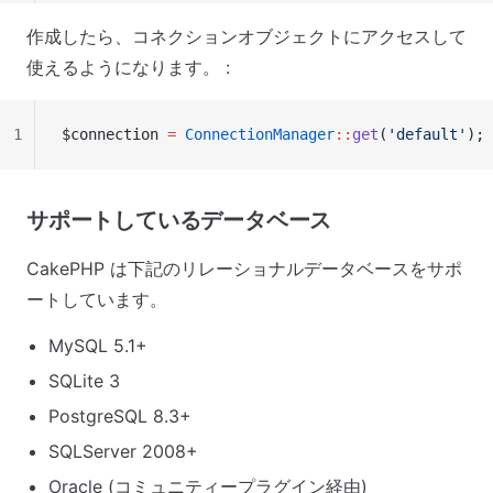
作成したら、コネクションオブジェクトにアクセスして
使えるようになります。 :
1
$connection 
=
 ConnectionManager
::
get
(
'default'
);
サポートしているデータベース
CakePHP は下記のリレーショナルデータベースをサポ
ートしています。
MySQL 5.1+
SQLite 3
PostgreSQL 8.3+
SQLServer 2008+
Oracle (コミュニティープラグイン経由)