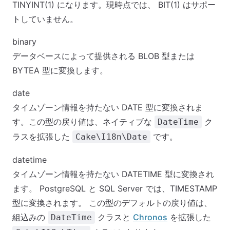
TINYINT(1) になります。現時点では、 BIT(1) はサポー
トしていません。
binary
データベースによって提供される BLOB 型または
BYTEA 型に変換します。
date
タイムゾーン情報を持たない DATE 型に変換されま
す。この型の戻り値は、ネイティブな
ク
DateTime
ラスを拡張した
です。
Cake\I18n\Date
datetime
タイムゾーン情報を持たない DATETIME 型に変換され
ます。 PostgreSQL と SQL Server では、TIMESTAMP
型に変換されます。 この型のデフォルトの戻り値は、
組込みの
クラスと
Chronos
を拡張した
DateTime