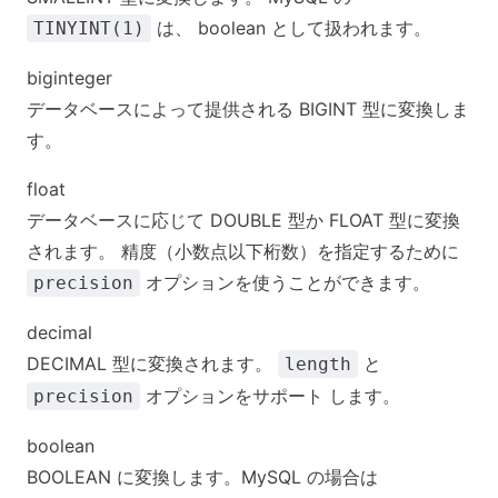
は、 boolean として扱われます。
TINYINT(1)
biginteger
データベースによって提供される BIGINT 型に変換しま
す。
float
データベースに応じて DOUBLE 型か FLOAT 型に変換
されます。 精度（小数点以下桁数）を指定するために
オプションを使うことができます。
precision
decimal
DECIMAL 型に変換されます。
と
length
オプションをサポート します。
precision
boolean
BOOLEAN に変換します。MySQL の場合は