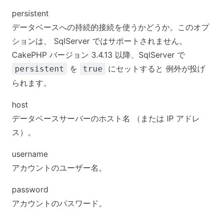
persistent
データベースへの持続的接続を使うかどうか。このオプ
ションは、 SqlServer ではサポートされません。
CakePHP バージョン 3.4.13 以降、SqlServer で
を
にセットすると 例外が投げ
persistent
true
られます。
host
データベースサーバーのホスト名 （または IP アドレ
ス）。
username
アカウントのユーザー名。
password
アカウントのパスワード。