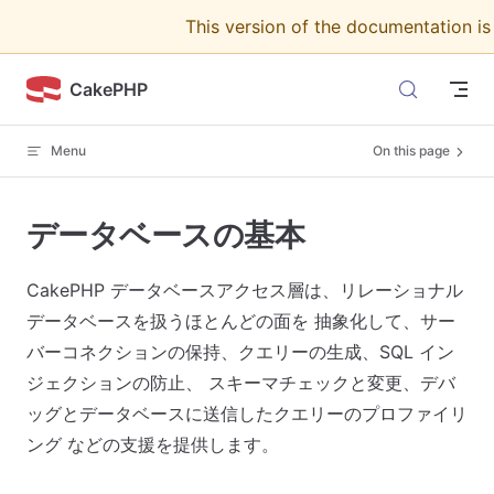
This version of the documentation i
Skip to content
CakePHP
Menu
On this page
データベースの基本
CakePHP データベースアクセス層は、リレーショナル
データベースを扱うほとんどの面を 抽象化して、サー
バーコネクションの保持、クエリーの生成、SQL イン
ジェクションの防止、 スキーマチェックと変更、デバ
ッグとデータベースに送信したクエリーのプロファイリ
ング などの支援を提供します。