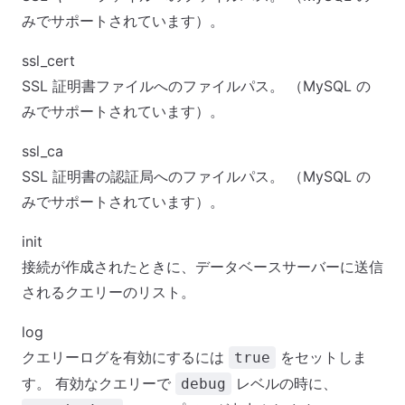
みでサポートされています）。
ssl_cert
SSL 証明書ファイルへのファイルパス。 （MySQL の
みでサポートされています）。
ssl_ca
SSL 証明書の認証局へのファイルパス。 （MySQL の
みでサポートされています）。
init
接続が作成されたときに、データベースサーバーに送信
されるクエリーのリスト。
log
クエリーログを有効にするには
をセットしま
true
す。 有効なクエリーで
レベルの時に、
debug