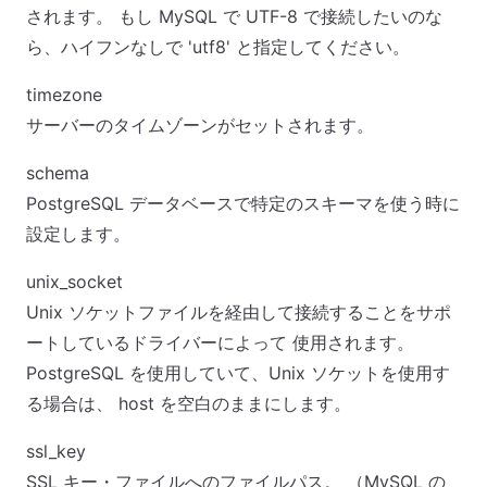
されます。 もし MySQL で UTF-8 で接続したいのな
ら、ハイフンなしで 'utf8' と指定してください。
timezone
サーバーのタイムゾーンがセットされます。
schema
PostgreSQL データベースで特定のスキーマを使う時に
設定します。
unix_socket
Unix ソケットファイルを経由して接続することをサポ
ートしているドライバーによって 使用されます。
PostgreSQL を使用していて、Unix ソケットを使用す
る場合は、 host を空白のままにします。
ssl_key
SSL キー・ファイルへのファイルパス。 （MySQL の