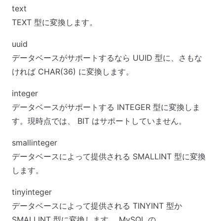
text
TEXT 型に変換します。
uuid
データベースがサポートするなら UUID 型に、さもな
ければ CHAR(36) に変換します。
integer
データベースがサポートする INTEGER 型に変換しま
す。現時点では、 BIT はサポートしていません。
smallinteger
データベースによって提供される SMALLINT 型に変換
します。
tinyinteger
データベースによって提供される TINYINT 型か
SMALLINT 型に変換します。 MySQL の