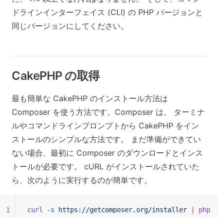
ドラインインターフェイス (CLI) の PHP バージョンと
同じバージョンにしてください。
CakePHP の取得
最も簡単な CakePHP のインストール方法は
Composer を使う方法です。Composer は、 ターミナ
ルやコマンドラインプロンプトから CakePHP をイン
ストールのシンプルな方法です。 まだ準備ができてい
ない場合、最初に Composer のダウンロードとインス
トールが必要です。 cURL がインストールされていた
ら、次のように実行するのが簡単です。
1
curl
 -s
 https://getcomposer.org/installer
 |
 php