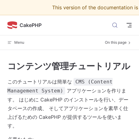
This version of the documentation i
Skip to content
CakePHP
Menu
On this page
コンテンツ管理チュートリアル
このチュートリアルは簡単な
CMS (Content
アプリケーションを作りま
Management System)
す。 はじめに CakePHP のインストールを行い、デー
タベースの作成、 そしてアプリケーションを素早く仕
上げるための CakePHP が提供するツールを使いま
す。