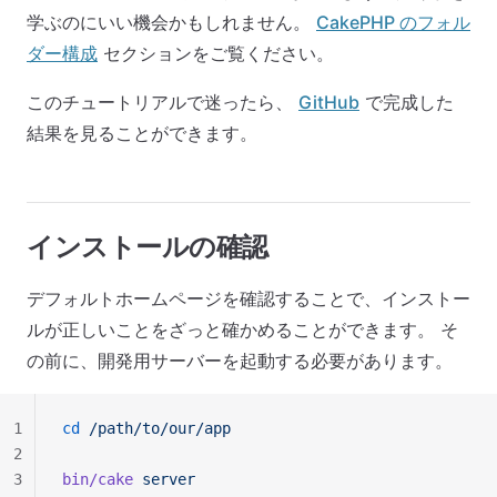
学ぶのにいい機会かもしれません。
CakePHP のフォル
ダー構成
セクションをご覧ください。
このチュートリアルで迷ったら、
GitHub
で完成した
結果を見ることができます。
インストールの確認
デフォルトホームページを確認することで、インストー
ルが正しいことをざっと確かめることができます。 そ
の前に、開発用サーバーを起動する必要があります。
1
cd
 /path/to/our/app
2
3
bin/cake
 server