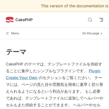
This version of the documentation i
Skip to content
CakePHP
Menu
On this page
テーマ
CakePHP のテーマは、テンプレートファイルを供給す
ることに集中したシンプルなプラグインです。
Plugin
Create Your Own
のセクションをご覧ください。 テー
マには、ページの見た目や雰囲気を簡単に素早く切り替
えられるようになるという利点があります。 もし必要
であれば、テンプレートファイルに追加してヘルパーや
セルもまた供給することができます。 ヘルパーやセル