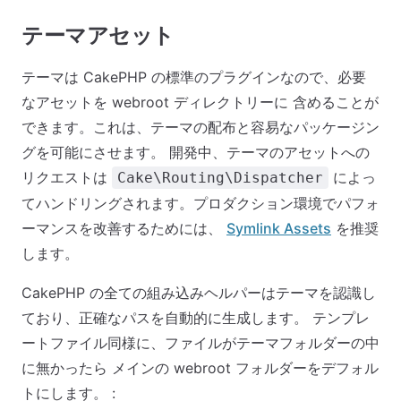
テーマアセット
テーマは CakePHP の標準のプラグインなので、必要
なアセットを webroot ディレクトリーに 含めることが
できます。これは、テーマの配布と容易なパッケージン
グを可能にさせます。 開発中、テーマのアセットへの
リクエストは
によっ
Cake\Routing\Dispatcher
てハンドリングされます。プロダクション環境でパフォ
ーマンスを改善するためには、
Symlink Assets
を推奨
します。
CakePHP の全ての組み込みヘルパーはテーマを認識し
ており、正確なパスを自動的に生成します。 テンプレ
ートファイル同様に、ファイルがテーマフォルダーの中
に無かったら メインの webroot フォルダーをデフォル
トにします。 :