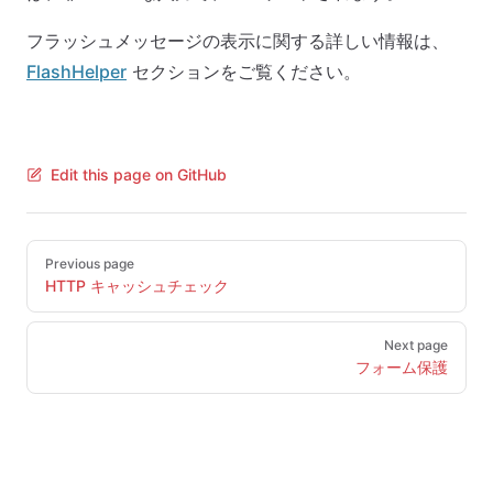
フラッシュメッセージの表示に関する詳しい情報は、
FlashHelper
セクションをご覧ください。
Edit this page on GitHub
Pager
Previous page
HTTP キャッシュチェック
Next page
フォーム保護