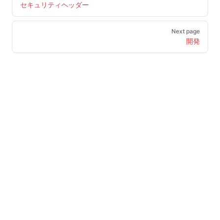
セキュリティヘッダー
Next page
開発