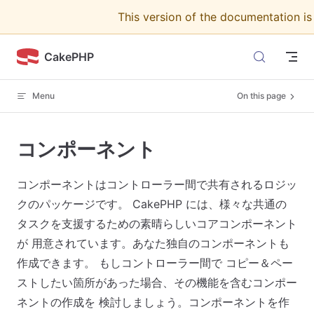
This version of the documentation i
Skip to content
CakePHP
Menu
On this page
コンポーネント
コンポーネントはコントローラー間で共有されるロジッ
クのパッケージです。 CakePHP には、様々な共通の
タスクを支援するための素晴らしいコアコンポーネント
が 用意されています。あなた独自のコンポーネントも
作成できます。 もしコントローラー間で コピー＆ペー
ストしたい箇所があった場合、その機能を含むコンポー
ネントの作成を 検討しましょう。コンポーネントを作