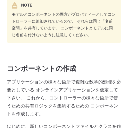
NOTE
モデルとコンポーネントの両方がプロパティーとしてコン
トローラーに追加されているので、 それらは同じ「名前
空間」を共有しています。 コンポーネントとモデルに同
じ名前を付けないように注意してください。
コンポーネントの作成
アプリケーションの様々な箇所で複雑な数学的処理を必
要としている オンラインアプリケーションを仮定して
下さい。 これから、コントローラーの様々な箇所で使
うための共有ロジックを集約するための コンポーネン
トを作成します。
はじめに、新しいコンポーネントファイルとクラスを作