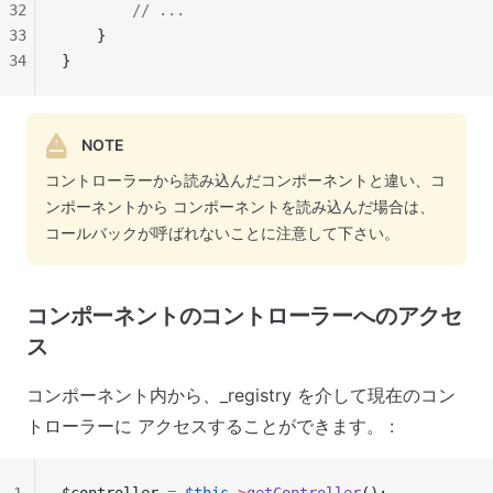
32
        // ...
33
    }
34
}
NOTE
コントローラーから読み込んだコンポーネントと違い、コ
ンポーネントから コンポーネントを読み込んだ場合は、
コールバックが呼ばれないことに注意して下さい。
コンポーネントのコントローラーへのアクセ
ス
コンポーネント内から、_registry を介して現在のコン
トローラーに アクセスすることができます。 :