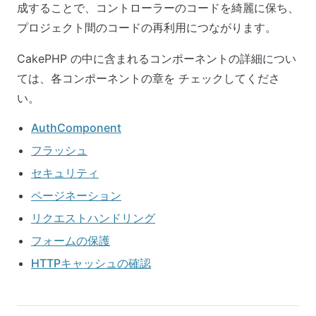
成することで、コントローラーのコードを綺麗に保ち、
プロジェクト間のコードの再利用につながります。
CakePHP の中に含まれるコンポーネントの詳細につい
ては、各コンポーネントの章を チェックしてくださ
い。
AuthComponent
フラッシュ
セキュリティ
ページネーション
リクエストハンドリング
フォームの保護
HTTPキャッシュの確認