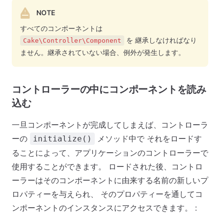
NOTE
すべてのコンポーネントは
を 継承しなければなり
Cake\Controller\Component
ません。継承されていない場合、例外が発生します。
コントローラーの中にコンポーネントを読み
込む
一旦コンポーネントが完成してしまえば、コントローラ
ーの
メソッド中で それをロードす
initialize()
ることによって、アプリケーションのコントローラーで
使用することができます。 ロードされた後、コントロ
ーラーはそのコンポーネントに由来する名前の新しいプ
ロパティーを与えられ、 そのプロパティーを通してコ
ンポーネントのインスタンスにアクセスできます。 :