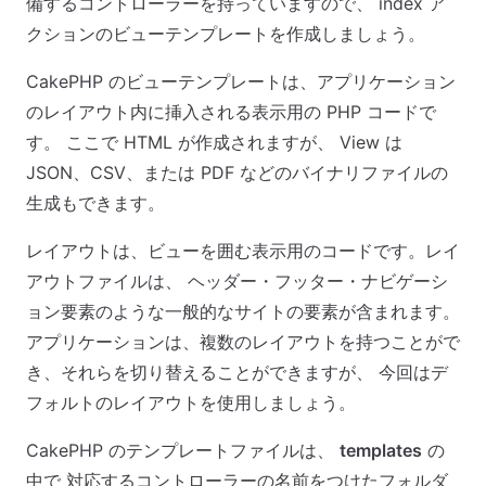
備するコントローラーを持っていますので、 index ア
クションのビューテンプレートを作成しましょう。
CakePHP のビューテンプレートは、アプリケーション
のレイアウト内に挿入される表示用の PHP コードで
す。 ここで HTML が作成されますが、 View は
JSON、CSV、または PDF などのバイナリファイルの
生成もできます。
レイアウトは、ビューを囲む表示用のコードです。レイ
アウトファイルは、 ヘッダー・フッター・ナビゲーシ
ョン要素のような一般的なサイトの要素が含まれます。
アプリケーションは、複数のレイアウトを持つことがで
き、それらを切り替えることができますが、 今回はデ
フォルトのレイアウトを使用しましょう。
CakePHP のテンプレートファイルは、
templates
の
中で 対応するコントローラーの名前をつけたフォルダ