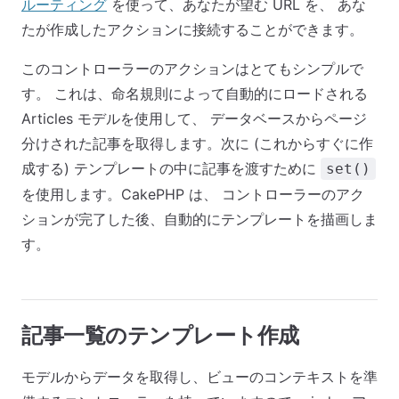
ルーティング
を使って、あなたが望む URL を、 あな
たが作成したアクションに接続することができます。
このコントローラーのアクションはとてもシンプルで
す。 これは、命名規則によって自動的にロードされる
Articles モデルを使用して、 データベースからページ
分けされた記事を取得します。次に (これからすぐに作
成する) テンプレートの中に記事を渡すために
set()
を使用します。CakePHP は、 コントローラーのアク
ションが完了した後、自動的にテンプレートを描画しま
す。
記事一覧のテンプレート作成
モデルからデータを取得し、ビューのコンテキストを準