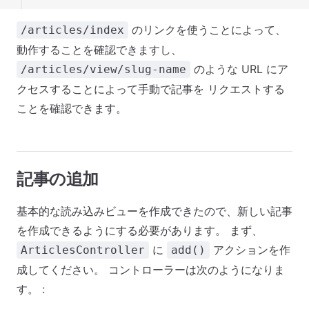
のリンクを使うことによって、
/articles/index
動作することを確認できますし、
のような URL にア
/articles/view/slug-name
クセスすることによって手動で記事を リクエストする
ことを確認できます。
記事の追加
基本的な読み込みビューを作成できたので、新しい記事
を作成できるようにする必要があります。 まず、
に
アクションを作
ArticlesController
add()
成してください。 コントローラーは次のようになりま
す。 :