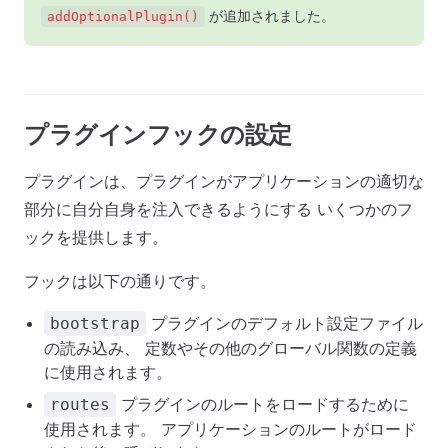
が追加されました。
addOptionalPlugin()
プラグインフックの設定
プラグインは、プラグインがアプリケーションの適切な
部分に自分自身を注入できるようにする いくつかのフ
ックを提供します。
フックは以下の通りです。
プラグインのデフォルト設定ファイル
bootstrap
の読み込み、 定数やその他のグローバル関数の定義
に使用されます。
プラグインのルートをロードするために
routes
使用されます。 アプリケーションのルートがロード