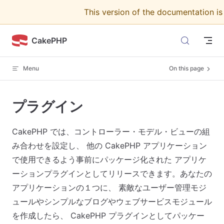
This version of the documentation i
Skip to content
CakePHP
Menu
On this page
プラグイン
CakePHP では、コントローラー・モデル・ビューの組
み合わせを設定し、 他の CakePHP アプリケーション
で使用できるよう事前にパッケージ化された アプリケ
ーションプラグインとしてリリースできます。あなたの
アプリケーションの１つに、 素敵なユーザー管理モジ
ュールやシンプルなブログやウェブサービスモジュール
を作成したら、 CakePHP プラグインとしてパッケー