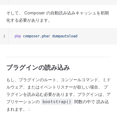
そして、 Composer の自動読み込みキャッシュを初期
化する必要があります。
1
php
 composer.phar
 dumpautoload
プラグインの読み込み
もし、プラグインのルート、コンソールコマンド、ミド
ルウェア、またはイベントリスナーが欲しい場合、 プ
ラグインを読み込む必要があります。プラグインは、ア
プリケーションの
関数の中で 読み込
bootstrap()
まれます。 :