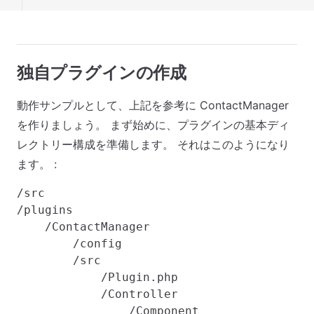
独自プラグインの作成
動作サンプルとして、上記を参考に ContactManager
を作りましょう。 まず始めに、プラグインの基本ディ
レクトリー構成を準備します。 それはこのようになり
ます。 :
/src

/plugins

    /ContactManager

        /config

        /src

            /Plugin.php

            /Controller

                /Component
