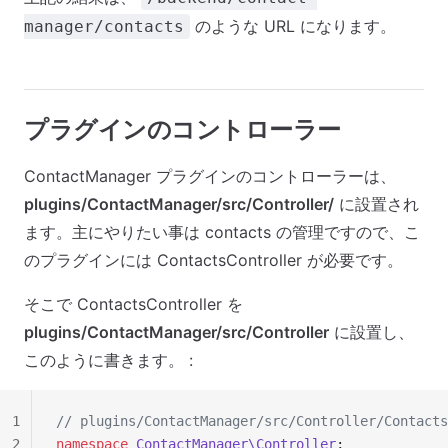
のような URL になります。
manager/contacts
プラグインのコントローラー
ContactManager プラグインのコントローラーは、
plugins/ContactManager/src/Controller/
に設置され
ます。主にやりたい事は contacts の管理ですので、こ
のプラグインには ContactsController が必要です。
そこで ContactsController を
plugins/ContactManager/src/Controller
に設置し、
このように書きます。 :
1
// plugins/ContactManager/src/Controller/Contacts
2
namespace
 ContactManager\Controller
;