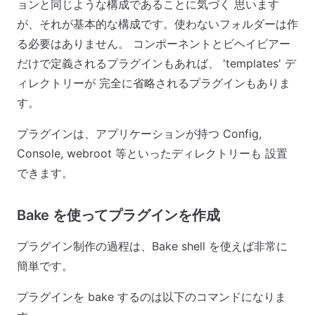
ョンと同じような構成であることに気づく 思います
が、それが基本的な構成です。使わないフォルダーは作
る必要はありません。 コンポーネントとビヘイビアー
だけで定義されるプラグインもあれば、 'templates' デ
ィレクトリーが 完全に省略されるプラグインもありま
す。
プラグインは、アプリケーションが持つ Config,
Console, webroot 等といったディレクトリーも 設置
できます。
Bake を使ってプラグインを作成
プラグイン制作の過程は、Bake shell を使えば非常に
簡単です。
プラグインを bake するのは以下のコマンドになりま