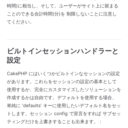
時間)に相当し、そして、ユーザーがサイト上に留まる
ことのできる合計時間(分)を 制限しないことに注意し
てください。
ビルトインセッションハンドラーと
設定
CakePHP にはいくつかビルトインなセッションの設定
があります。これらをセッションの設定の基本として
使用するか、完全にカスタマイズしたソリューションを
作成するかは自由です。デフォルトを使用する場合、
単純に 'defaults' キーに使用したいデフォルト名をセッ
トします。セッション config で宣言をすれば サブセッ
ティングだけを上書きすることも出来ます。 :