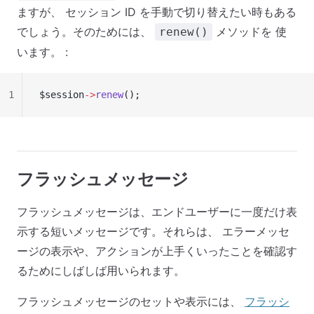
ますが、 セッション ID を手動で切り替えたい時もある
でしょう。そのためには、
メソッドを 使
renew()
います。 :
1
$session
->
renew
();
フラッシュメッセージ
フラッシュメッセージは、エンドユーザーに一度だけ表
示する短いメッセージです。それらは、 エラーメッセ
ージの表示や、アクションが上手くいったことを確認す
るためにしばしば用いられます。
フラッシュメッセージのセットや表示には、
フラッシ