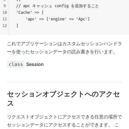
9
// apc キャッシュ config を追加すること
10
'Cache' => [
11
    'apc' => ['engine' => 'Apc']
12
]
これでアプリケーションはカスタムセッションハンドラ
ーを使ったセッションデータの読み書きを行います。
Session
class
セッションオブジェクトへのアクセ
ス
リクエストオブジェクトにアクセスできる任意の場所で
セッションデータにアクセスすることができます。 こ