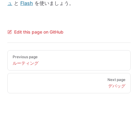
ュ
と
Flash
を使いましょう。
Edit this page on GitHub
Pager
Previous page
ルーティング
Next page
デバッグ