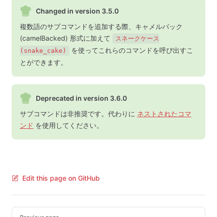
Changed in version 3.5.0
複数語のサブコマンドを追加する際、キャメルバック
(camelBacked) 形式に加えて
スネークケース
を使ってこれらのコマンドを呼び出すこ
(snake_cake)
とができます。
Deprecated in version 3.6.0
サブコマンドは非推奨です。代わりに
ネストされたコマ
ンド
を使用してください。
Edit this page on GitHub
Pager