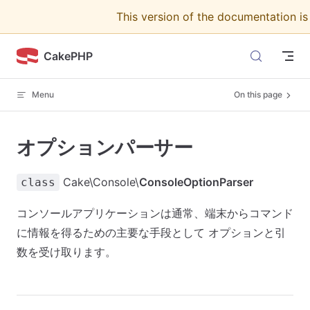
This version of the documentation i
Skip to content
CakePHP
Menu
On this page
オプションパーサー
Cake\Console\
ConsoleOptionParser
class
コンソールアプリケーションは通常、端末からコマンド
に情報を得るための主要な手段として オプションと引
数を受け取ります。