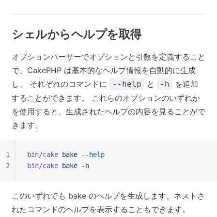
シェルからヘルプを取得
オプションパーサーでオプションと引数を定義すること
で、CakePHP は基本的なヘルプ情報を自動的に生成
し、 それぞれのコマンドに
と
を追加
--help
-h
することができます。 これらのオプションのいずれか
を使用すると、生成されたヘルプの内容を見ることがで
きます。
1
bin/cake
 bake
 --help
2
bin/cake
 bake
 -h
このいずれでも bake のヘルプを生成します。ネストさ
れたコマンドのヘルプを表示することもできます。