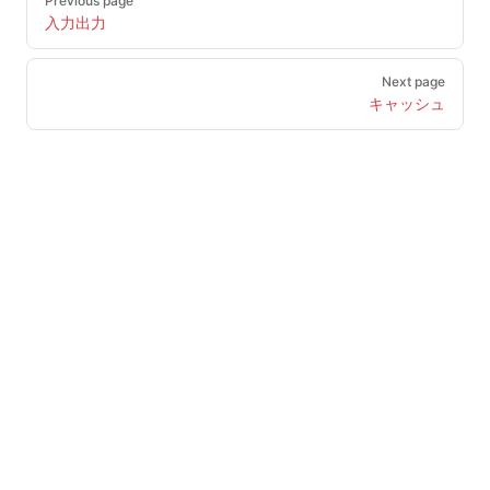
Previous page
入力出力
Next page
キャッシュ