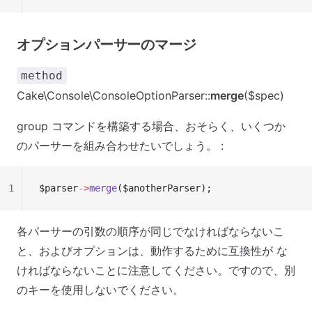
オプションパーサーのマージ
method
Cake\Console\ConsoleOptionParser::
merge
($spec)
group コマンドを構築する場合、おそらく、いくつか
のパーサーを組み合わせたいでしょう。 :
1
$parser
->
merge
($anotherParser);
各パーサーの引数の順序が同じでなければならないこ
と、およびオプションは、動作するために互換性が な
ければならないことに注意してください。ですので、別
のキーを使用しないでください。