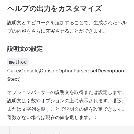
ヘルプの出力をカスタマイズ
説明文とエピローグを追加することで、生成されたヘル
プの内容をさらに充実させることができます。
説明文の設定
method
Cake\Console\ConsoleOptionParser::
setDescription
(
$text)
オプションパーサーの説明文を取得または設定します。
説明文は引数やオプションの上に表示されます。 配列
または文字列を渡すことで説明文の値を設定できます。
引数がない場合は現在の値を返します。 :