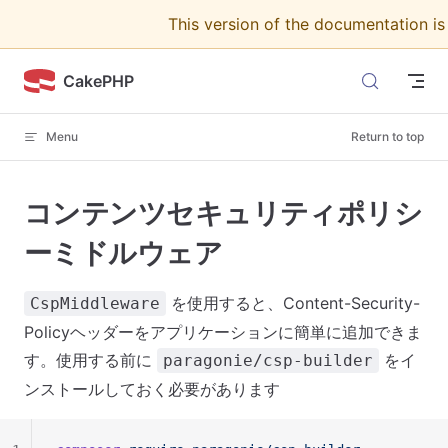
This version of the documentation i
Skip to content
CakePHP
Menu
Return to top
コンテンツセキュリティポリシ
ーミドルウェア
を使用すると、Content-Security-
CspMiddleware
Policyヘッダーをアプリケーションに簡単に追加できま
す。使用する前に
をイ
paragonie/csp-builder
ンストールしておく必要があります