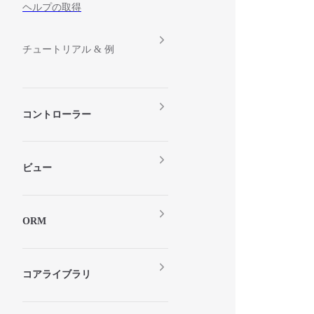
ヘルプの取得
チュートリアル & 例
コントローラー
ビュー
ORM
コアライブラリ