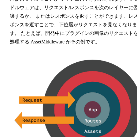
ドルウェアは、リクエスト/レスポンスを次のレイヤーに
譲するか、 またはレスポンスを返すことができます。レ
ポンスを返すことで、下位層がリクエストを見なくなりま
す。 たとえば、開発中にプラグインの画像のリクエスト
処理する AssetMiddleware がその例です。