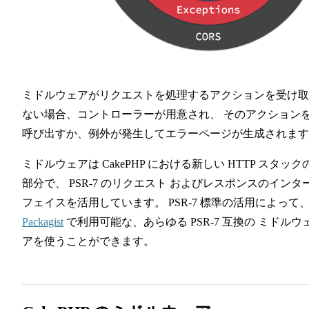
ミドルウェアがリクエストを処理するアクションを受け取
ない場合、コントローラーが用意され、 そのアクション
呼び出すか、例外が発生してエラーページが生成されます
ミドルウェアは CakePHP における新しい HTTP スタック
部分で、 PSR-7 のリクエスト およびレスポンスのインタ
フェイスを活用しています。 PSR-7 標準の活用によって
Packagist
で利用可能な、あらゆる PSR-7 互換の ミドルウ
アを使うことができます。