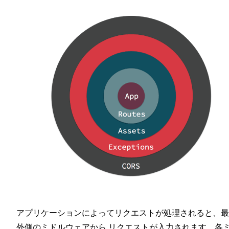
アプリケーションによってリクエストが処理されると、最
外側のミドルウェアから リクエストが入力されます。各