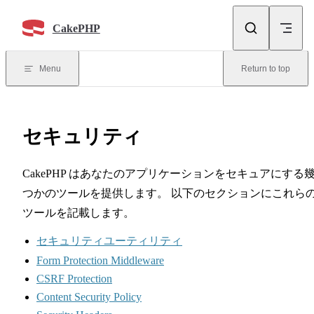
Skip to content
CakePHP
Menu
Return to top
セキュリティ
CakePHP はあなたのアプリケーションをセキュアにする
つかのツールを提供します。 以下のセクションにこれら
ツールを記載します。
セキュリティユーティリティ
Form Protection Middleware
CSRF Protection
Content Security Policy