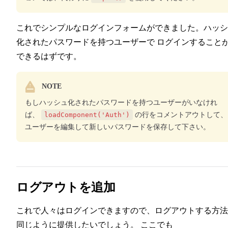
これでシンプルなログインフォームができました。ハッシ
化されたパスワードを持つユーザーで ログインすること
できるはずです。
NOTE
もしハッシュ化されたパスワードを持つユーザーがいなけれ
ば、
loadComponent('Auth')
の行をコメントアウトして、
ユーザーを編集して新しいパスワードを保存して下さい。
ログアウトを追加
これで人々はログインできますので、ログアウトする方法
同じように提供したいでしょう。 ここでも