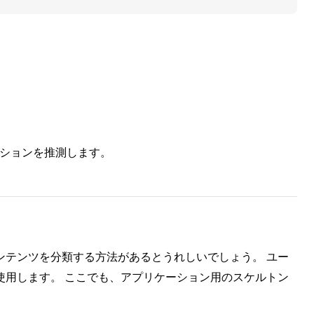
デーションを推測します。
ンテンツを分類する方法があるとうれしいでしょう。 ユー
使用します。 ここでも、アプリケーション用のスケルトン