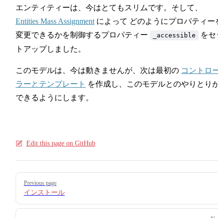
エンティティーは、今はとてもスリムです。そして、
17
Entities Mass Assignment
によって どのようにプロパティー
変更できるかを制御するプロパティー
をセ
_accessible
トアップしました。
このモデルは、今は動きませんが、次は最初の
コントロ
ラーとテンプレート
を作成し、このモデルとのやりとり
できるようにします。
Edit this page on GitHub
Pager
Previous page
インストール