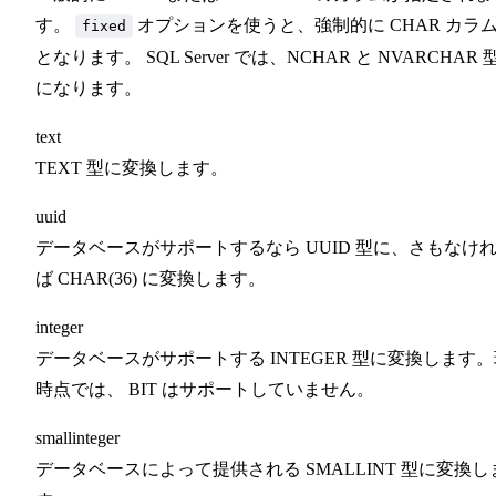
す。
オプションを使うと、強制的に CHAR カラ
fixed
となります。 SQL Server では、NCHAR と NVARCHAR 
になります。
text
TEXT 型に変換します。
uuid
データベースがサポートするなら UUID 型に、さもなけ
ば CHAR(36) に変換します。
integer
データベースがサポートする INTEGER 型に変換します
時点では、 BIT はサポートしていません。
smallinteger
データベースによって提供される SMALLINT 型に変換し