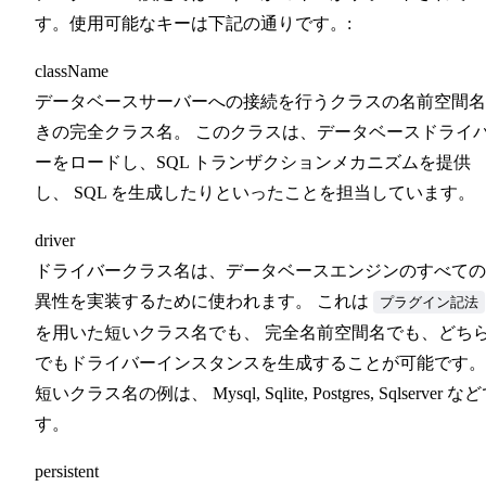
す。使用可能なキーは下記の通りです。:
className
データベースサーバーへの接続を行うクラスの名前空間名
きの完全クラス名。 このクラスは、データベースドライ
ーをロードし、SQL トランザクションメカニズムを提供
し、 SQL を生成したりといったことを担当しています。
driver
ドライバークラス名は、データベースエンジンのすべての
異性を実装するために使われます。 これは
プラグイン記法
を用いた短いクラス名でも、 完全名前空間名でも、どち
でもドライバーインスタンスを生成することが可能です。
短いクラス名の例は、 Mysql, Sqlite, Postgres, Sqlserver な
す。
persistent