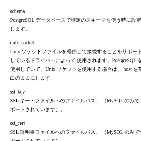
schema
PostgreSQL データベースで特定のスキーマを使う時に設
します。
unix_socket
Unix ソケットファイルを経由して接続することをサポー
しているドライバーによって 使用されます。PostgreSQL 
使用していて、Unix ソケットを使用する場合は、 host を
白のままにします。
ssl_key
SSL キー・ファイルへのファイルパス。 （MySQL のみで
ポートされています）。
ssl_cert
SSL 証明書ファイルへのファイルパス。 （MySQL のみで
ポートされています）。