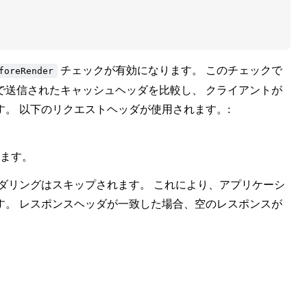
チェックが有効になります。 このチェックで
foreRender
で送信されたキャッシュヘッダを比較し、 クライアントが
。 以下のリクエストヘッダが使用されます。:
ます。
ダリングはスキップされます。 これにより、アプリケーシ
す。 レスポンスヘッダが一致した場合、空のレスポンスが