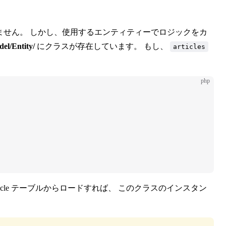
ありません。 しかし、使用するエンティティーでロジックをカ
del/Entity/
にクラスが存在しています。 もし、
articles
php
cle テーブルからロードすれば、 このクラスのインスタン