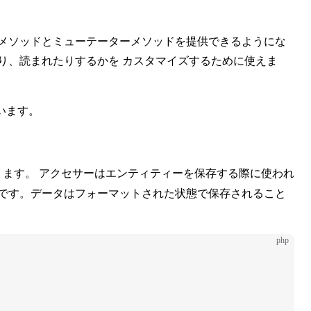
セサーメソッドとミューテーターメソッドを提供できるようにな
り、読まれたりするかを カスタマイズするために使えま
います。
ます。 アクセサーはエンティティーを保存する際に使われ
要です。データはフォーマットされた状態で保存されること
php