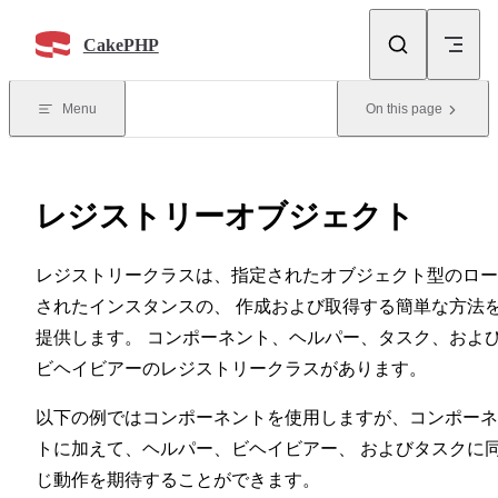
Skip to content
CakePHP
Menu
On this page
レジストリーオブジェクト
レジストリークラスは、指定されたオブジェクト型のロー
されたインスタンスの、 作成および取得する簡単な方法
提供します。 コンポーネント、ヘルパー、タスク、およ
ビヘイビアーのレジストリークラスがあります。
以下の例ではコンポーネントを使用しますが、コンポーネ
トに加えて、ヘルパー、ビヘイビアー、 およびタスクに
じ動作を期待することができます。