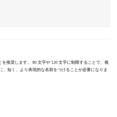
推奨します。 80 文字や 120 文字に制限することで、複
トに、短く、より表現的な名前をつけることが必要になりま