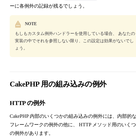
ーに各例外の記録が残るでしょう。
NOTE
もしもカスタム例外ハンドラーを使用している場合、 あなたの
実装の中でそれを参照しない限り、この設定は効果がないでし
ょう。
CakePHP 用の組み込みの例外
HTTP の例外
CakePHP 内部のいくつかの組み込みの例外には、内部的
フレームワークの例外の他に、 HTTP メソッド用のいく
の例外があります。