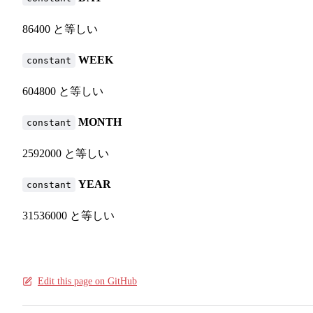
86400 と等しい
WEEK
constant
604800 と等しい
MONTH
constant
2592000 と等しい
YEAR
constant
31536000 と等しい
Edit this page on GitHub