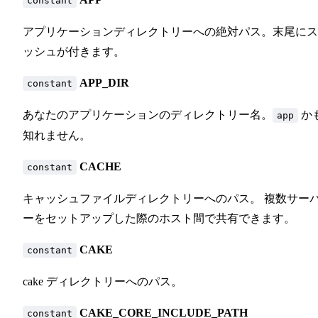
constant
アプリケーションディレクトリーへの絶対パス。末尾にス
ッシュが付きます。
APP_DIR
constant
あなたのアプリケーションのディレクトリー名。
か
app
知れません。
CACHE
constant
キャッシュファイルディレクトリーへのパス。 複数サー
ーをセットアップした際のホスト間で共有できます。
CAKE
constant
cake ディレクトリーへのパス。
CAKE_CORE_INCLUDE_PATH
constant