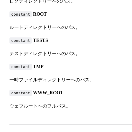
ログディレクトリーへのパス。
ROOT
constant
ルートディレクトリーへのパス。
TESTS
constant
テストディレクトリーへのパス。
TMP
constant
一時ファイルディレクトリーへのパス。
WWW_ROOT
constant
ウェブルートへのフルパス。