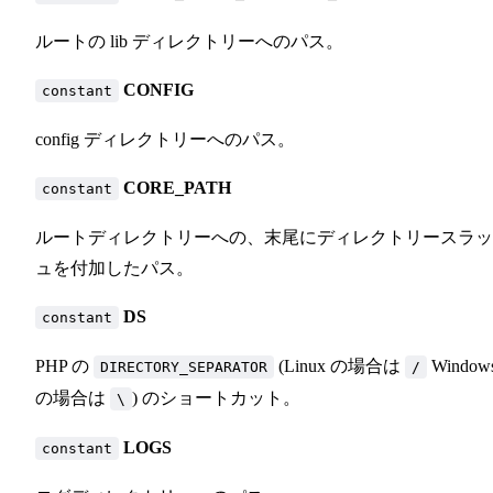
ルートの lib ディレクトリーへのパス。
CONFIG
constant
config ディレクトリーへのパス。
CORE_PATH
constant
ルートディレクトリーへの、末尾にディレクトリースラッ
ュを付加したパス。
DS
constant
PHP の
(Linux の場合は
Window
DIRECTORY_SEPARATOR
/
の場合は
) のショートカット。
\
LOGS
constant