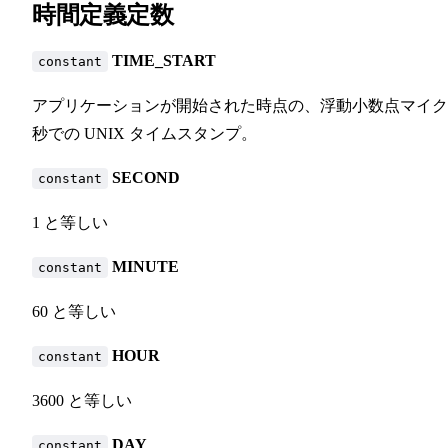
時間定義定数
TIME_START
constant
アプリケーションが開始された時点の、浮動小数点マイク
秒での UNIX タイムスタンプ。
SECOND
constant
1 と等しい
MINUTE
constant
60 と等しい
HOUR
constant
3600 と等しい
DAY
constant