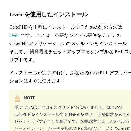
Oven を使用したインストール
CakePHP を手軽にインストールするための別の方法は、
Oven
です。 これは、必要なシステム要件をチェック、
CakePHP アプリケーションのスケルトンをインストール
そして、 開発環境をセットアップするシンプルな PHP ス
リプトです。
インストールが完了すれば、あなたの CakePHP アプリケ
ションはすぐに使えます！
NOTE
重要: これはデプロイスクリプトではありません。はじめて
CakePHP をインストールする開発者を助け、 開発環境を素早く
セットアップすることが狙いです。本番環境では、ファイルの
パーミッション、 バーチャルホストの設定など、いくつかの要