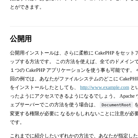
とができます。
公開用
公開用インストールは、さらに柔軟に CakePHP をセット
ップする方法です。 この方法を使えば、全てのドメイン
１つの CakePHP アプリケーションを使う事も可能です。 
回の例では、あなたがファイルシステムのどこに CakePH
をインストールしたとしても、
http://www.example.com
と
ったようにアクセスできるようになるでしょう。 Apache 
ェブサーバーでこの方法を使う場合は、
DocumentRoot
変更する権限が必要に なるかもしれないことに注意が必
です。
これまでに紹介したいずれかの方法で、あなたが指定した