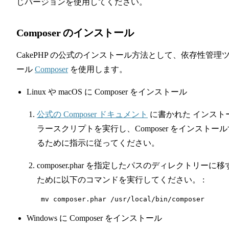
じバージョンを使用してください。
Composer のインストール
CakePHP の公式のインストール方法として、依存性管理
ール
Composer
を使用します。
Linux や macOS に Composer をインストール
公式の Composer ドキュメント
に書かれた インスト
ラースクリプトを実行し、Composer をインストール
るために指示に従ってください。
composer.phar を指定したパスのディレクトリーに移
ために以下のコマンドを実行してください。 :
Windows に Composer をインストール