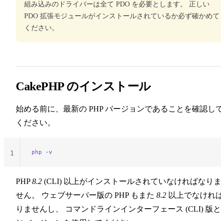
組み込みのドライバーは全て PDO を必要とします。 正しい
PDO 拡張モジュールがインストールされているか必ず確かめて
ください。
CakePHP のインストール
始める前に、最新の PHP バージョンであることを確認し
ください。
php
 -v
1
PHP
8.2
(CLI) 以上がインストールされていなければなり
せん。 ウェブサーバー版の PHP もまた
8.2
以上でなけれ
りませんし、 コマンドラインインターフェース (CLI) 版