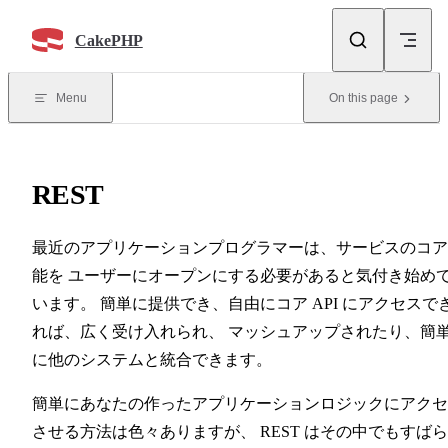
Skip to content
CakePHP
Menu
On this page
REST
最近のアプリケーションプログラマーは、サービスのコア
能を ユーザーにオープンにする必要があると気付き始め
います。 簡単に提供でき、自由にコア API にアクセスで
れば、広く受け入れられ、 マッシュアップされたり、簡
に他のシステムと統合できます。
簡単にあなたの作ったアプリケーションロジックにアクセ
させる方法は色々ありますが、 REST はその中でもすば