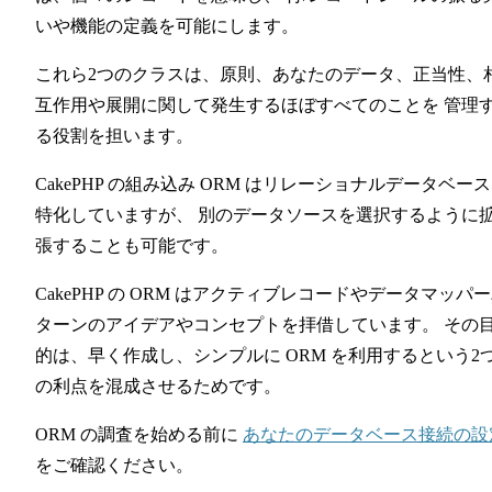
いや機能の定義を可能にします。
これら2つのクラスは、原則、あなたのデータ、正当性、
互作用や展開に関して発生するほぼすべてのことを 管理
る役割を担います。
CakePHP の組み込み ORM はリレーショナルデータベー
特化していますが、 別のデータソースを選択するように
張することも可能です。
CakePHP の ORM はアクティブレコードやデータマッパ
ターンのアイデアやコンセプトを拝借しています。 その
的は、早く作成し、シンプルに ORM を利用するという2
の利点を混成させるためです。
ORM の調査を始める前に
あなたのデータベース接続の設
をご確認ください。