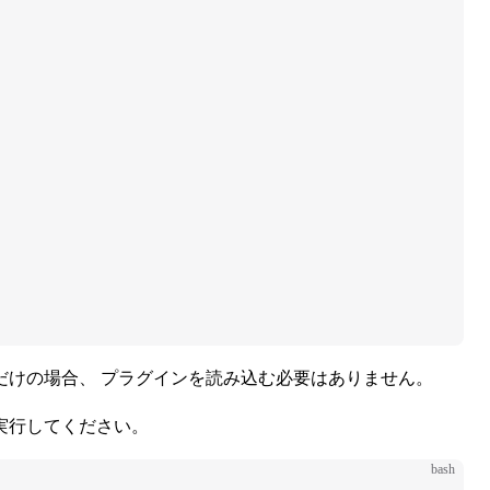
だけの場合、 プラグインを読み込む必要はありません。
実行してください。
bash