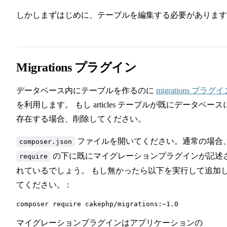
しかしまずはじめに、テーブルを編集する必要があります
Migrations プラグイン
データベース内にテーブルを作るのに
migrations プラグ
を利用します。 もし articles テーブルが既にデータベース
存在する場合、削除してください。
ファイルを開いてください。通常の場合
composer.json
の下に既にマイグレーションプラグインが記述
require
れているでしょう。 もし無かったら以下を実行して追加
てください。 :
マイグレーションプラグインはアプリケーションの