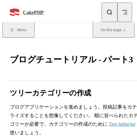
Skip to content
CakePHP
Menu
On this page
ブログチュートリアル - パート3
ツリーカテゴリーの作成
ブログアプリケーションを進めましょう。投稿記事をカテ
ライズすることを想像してください。 順に並べられたカ
ゴリーが必要で、カテゴリーの作成のために
Tree behavior
使いましょう。