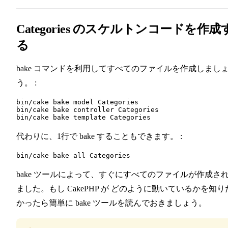
17
Categories のスケルトンコードを作成
る
bake コマンドを利用してすべてのファイルを作成しまし
う。 :
bin/cake bake model Categories

bin/cake bake controller Categories

代わりに、1行で bake することもできます。 :
bake ツールによって、すぐにすべてのファイルが作成さ
ました。もし CakePHP が どのように動いているかを知り
かったら簡単に bake ツールを読んでおきましょう。