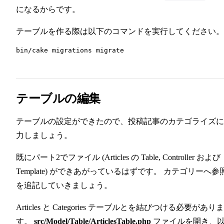
になるからです。
45
テーブルを作る際は以下のコマンドを実行してください。 
テーブルの編集
テーブルの設定ができたので、投稿記事のカテゴライズに
力しましょう。
既にパート2でファイル (Articles の Table, Controller および
Template) ができあがっているはずです。 カテゴリーへ参
を追記していきましょう。
Articles と Categories テーブルとを結びつける必要がありま
す。
src/Model/Table/ArticlesTable.php
ファイルを開き、