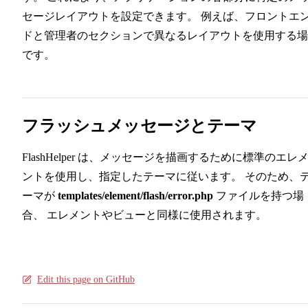
セージレイアウトを設定できます。 例えば、フロントエ
ドと管理者のセクションで異なるレイアウトを使用する場
です。
フラッシュメッセージとテーマ
FlashHelper は、メッセージを描画するために標準のエレ
ントを使用し、指定したテーマに従います。 そのため、
ーマが
templates/element/flash/error.php
ファイルを持つ場
合、 エレメントやビューと同様に使用されます。
Edit this page on GitHub