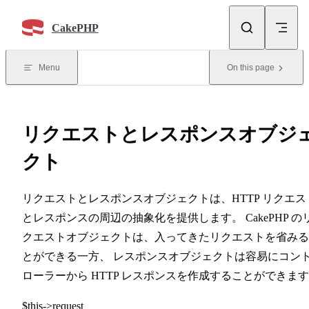
Skip to content
CakePHP
Menu
On this page
リクエストとレスポンスオブジ
クト
リクエストとレスポンスオブジェクトは、HTTP リクエス
とレスポンスの周辺の抽象化を提供します。 CakePHP の
クエストオブジェクトは、入ってきたリクエストを省みる
とができる一方、 レスポンスオブジェクトは容易にコン
ローラーから HTTP レスポンスを作成することができま
$this->request