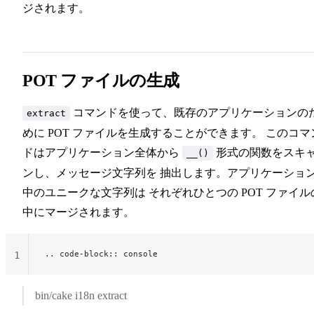
ジされます。
POT ファイルの生成
コマンドを使って、既存のアプリケーションの
extract
めに POT ファイルを生成することができます。 このコマ
ドはアプリケーション全体から
形式の関数をスキ
__()
ンし、メッセージ文字列を 抽出します。アプリケーショ
中のユニークな文字列は それぞれひとつの POT ファイル
中にマージされます。
.. code-block:: console
1
bin/cake i18n extract