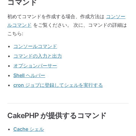
コマンド
初めてコマンドを作成する場合、作成方法は
コンソー
ルコマンド
をご覧ください。 次に、コマンドの詳細は
こちら:
コンソールコマンド
コマンドの入力と出力
オプションパーサー
Shell ヘルパー
cron ジョブに登録してシェルを実行する
CakePHP が提供するコマンド
Cache シェル