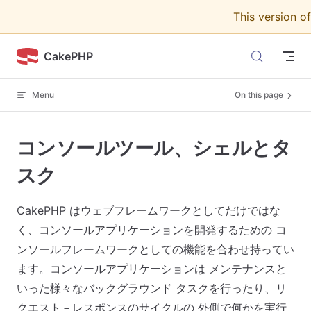
This version o
Skip to content
CakePHP
Menu
On this page
コンソールツール、シェルとタ
スク
CakePHP はウェブフレームワークとしてだけではな
く、コンソールアプリケーションを開発するための コ
ンソールフレームワークとしての機能を合わせ持ってい
ます。コンソールアプリケーションは メンテナンスと
いった様々なバックグラウンド タスクを行ったり、リ
クエスト－レスポンスのサイクルの 外側で何かを実行