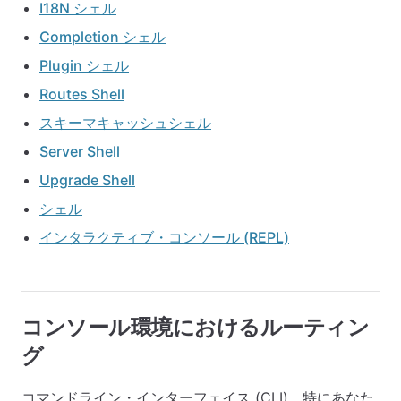
I18N シェル
Completion シェル
Plugin シェル
Routes Shell
スキーマキャッシュシェル
Server Shell
Upgrade Shell
シェル
インタラクティブ・コンソール (REPL)
コンソール環境におけるルーティン
グ
コマンドライン・インターフェイス (CLI)、特にあなた