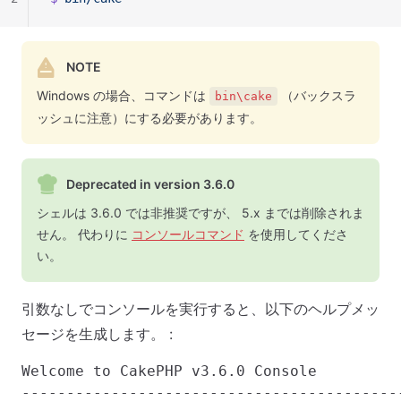
NOTE
Windows の場合、コマンドは
（バックスラ
bin\cake
ッシュに注意）にする必要があります。
Deprecated in version 3.6.0
シェルは 3.6.0 では非推奨ですが、 5.x までは削除されま
せん。 代わりに
コンソールコマンド
を使用してくださ
い。
引数なしでコンソールを実行すると、以下のヘルプメッ
セージを生成します。 :
Welcome to CakePHP v3.6.0 Console

-------------------------------------------