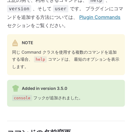
上記の例で、利用できるコマンドは、
、
help
、そして
です。 プラグインにコマ
version
user
ンドを追加する方法については、
Plugin Commands
セクションをご覧ください。
NOTE
同じ Command クラスを使用する複数のコマンドを追加
する場合、
コマンドは、 最短のオプションを表示
help
します。
Added in version 3.5.0
フックが追加されました。
console