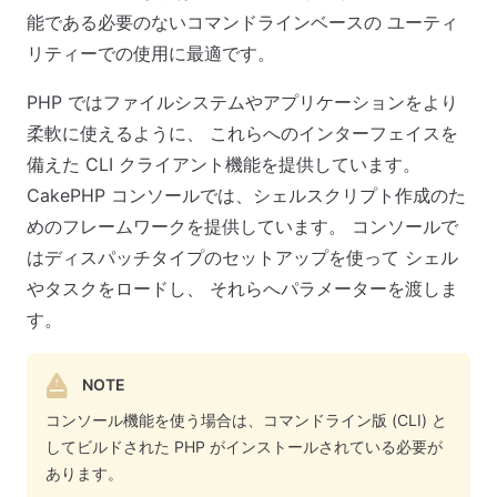
能である必要のないコマンドラインベースの ユーティ
リティーでの使用に最適です。
PHP ではファイルシステムやアプリケーションをより
柔軟に使えるように、 これらへのインターフェイスを
備えた CLI クライアント機能を提供しています。
CakePHP コンソールでは、シェルスクリプト作成のた
めのフレームワークを提供しています。 コンソールで
はディスパッチタイプのセットアップを使って シェル
やタスクをロードし、 それらへパラメーターを渡しま
す。
NOTE
コンソール機能を使う場合は、コマンドライン版 (CLI) と
してビルドされた PHP がインストールされている必要が
あります。