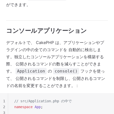
ができます。
コンソールアプリケーション
デフォルトで、 CakePHP は、アプリケーションやプ
ラグインの中の全てのコマンドを 自動的に検出しま
す。独立したコンソールアプリケーションを構築する
際、 公開されるコマンドの数を減らすことができま
す。
の
フックを使っ
Application
console()
て、 公開されるコマンドを制限し、公開されるコマン
ドの名前を変更することができます。 :
1
// src/Application.php の中で
2
namespace
 App
;
3