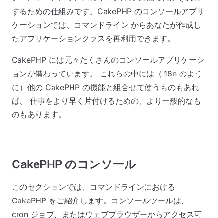
するための仕組みです。CakePHP のコンソールアプリ
ケーションでは、コマンドライン からあなたが作成し
たアプリケーションクラスを再利用できます。
CakePHP には元々たくさんのコンソールアプリケーシ
ョンが備わっています。 これらの中には（i18n のよう
に）他の CakePHP の機能と組合せて使うものもあれ
ば、 仕事をより早く片付けるための、より一般的なも
のもあります。
CakePHP のコンソール
このセクションでは、コマンドラインにおける
CakePHP をご紹介します。コンソールツールは、
cron ジョブ、またはウェブブラウザーからアクセス可