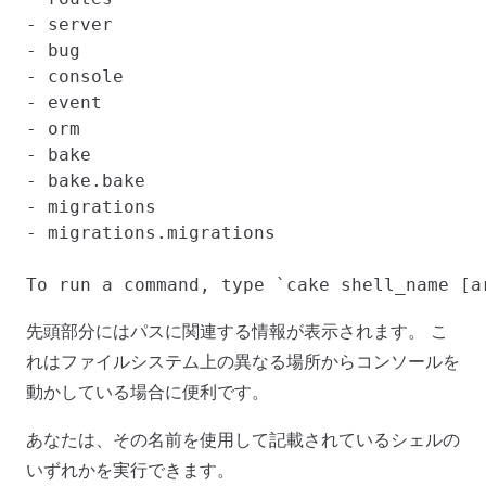
- server

- bug

- console

- event

- orm

- bake

- bake.bake

- migrations

- migrations.migrations

先頭部分にはパスに関連する情報が表示されます。 こ
れはファイルシステム上の異なる場所からコンソールを
動かしている場合に便利です。
あなたは、その名前を使用して記載されているシェルの
いずれかを実行できます。