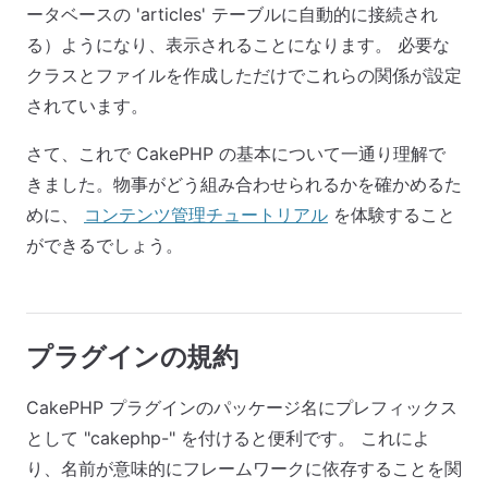
ータベースの 'articles' テーブルに自動的に接続され
る）ようになり、表示されることになります。 必要な
クラスとファイルを作成しただけでこれらの関係が設定
されています。
さて、これで CakePHP の基本について一通り理解で
きました。物事がどう組み合わせられるかを確かめるた
めに、
コンテンツ管理チュートリアル
を体験すること
ができるでしょう。
プラグインの規約
CakePHP プラグインのパッケージ名にプレフィックス
として "cakephp-" を付けると便利です。 これによ
り、名前が意味的にフレームワークに依存することを関