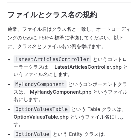
ファイルとクラス名の規約
通常、ファイル名はクラス名と一致し、オートローディ
ングのために PSR-4 標準に準拠してください。以下
に、クラス名とファイル名の例を挙げます。
というコントロ
LatestArticlesController
ーラークラスは、
LatestArticlesController.php
と
いうファイル名にします。
というコンポーネントクラ
MyHandyComponent
スは、
MyHandyComponent.php
というファイル
名にします。
という Table クラスは、
OptionValuesTable
OptionValuesTable.php
というファイル名にしま
す。
という Entity クラスは、
OptionValue