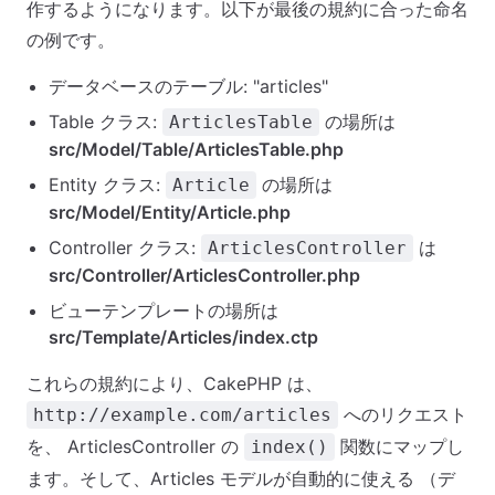
作するようになります。以下が最後の規約に合った命名
の例です。
データベースのテーブル: "articles"
Table クラス:
の場所は
ArticlesTable
src/Model/Table/ArticlesTable.php
Entity クラス:
の場所は
Article
src/Model/Entity/Article.php
Controller クラス:
は
ArticlesController
src/Controller/ArticlesController.php
ビューテンプレートの場所は
src/Template/Articles/index.ctp
これらの規約により、CakePHP は、
へのリクエスト
http://example.com/articles
を、 ArticlesController の
関数にマップし
index()
ます。そして、Articles モデルが自動的に使える （デ