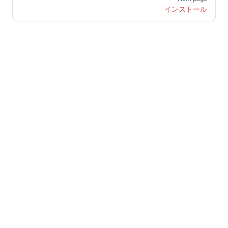
インストール