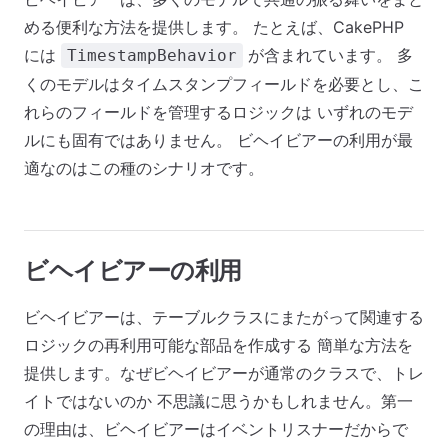
める便利な方法を提供します。 たとえば、CakePHP
には
が含まれています。 多
TimestampBehavior
くのモデルはタイムスタンプフィールドを必要とし、こ
れらのフィールドを管理するロジックは いずれのモデ
ルにも固有ではありません。 ビヘイビアーの利用が最
適なのはこの種のシナリオです。
ビヘイビアーの利用
ビヘイビアーは、テーブルクラスにまたがって関連する
ロジックの再利用可能な部品を作成する 簡単な方法を
提供します。なぜビヘイビアーが通常のクラスで、トレ
イトではないのか 不思議に思うかもしれません。第一
の理由は、ビヘイビアーはイベントリスナーだからで