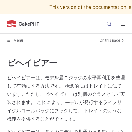
This version of the documentation i
Skip to content
CakePHP
Menu
On this page
ビヘイビアー
ビヘイビアーは、モデル層ロジックの水平再利用を整理
して有効にする方法です。 概念的にはトレイトに似て
います。ただし、ビヘイビアーは別個のクラスとして実
装されます。 これにより、モデルが発行するライフサ
イクルコールバックにフックして、 トレイトのような
機能を提供することができます。
ビヘイビアーは、多くのモデルで共通の振る舞いをまと