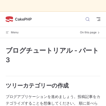
Skip to content
CakePHP
Menu
On this page
ブログチュートリアル - パート
3
ツリーカテゴリーの作成
ブログアプリケーションを進めましょう。投稿記事をカ
テゴライズすることを想像してください。 順に並べら