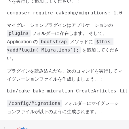
下を実行して追加してください。 :
マイグレーションプラグインはアプリケーションの
フォルダーに存在します。 そして、
plugins
Application の
メソッドに
bootstrap
$this-
を追加してくださ
>addPlugin('Migrations');
い。
プラグインを読み込んだら、次のコマンドを実行してマ
イグレーションファイルを作成しましょう。 :
フォルダーにマイグレーシ
/config/Migrations
ョンファイルが以下のように生成されます。 :