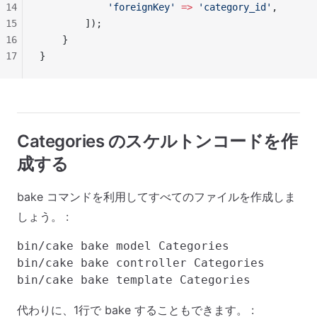
14
            'foreignKey'
 =>
 'category_id'
,
15
        ]);
16
    }
17
}
Categories のスケルトンコードを作
成する
bake コマンドを利用してすべてのファイルを作成しま
しょう。 :
bin/cake bake model Categories

bin/cake bake controller Categories

代わりに、1行で bake することもできます。 :