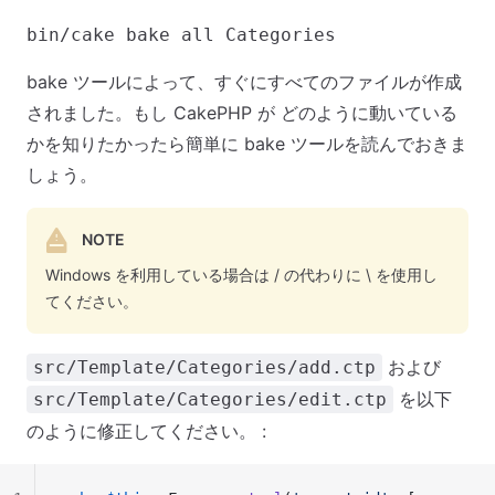
bake ツールによって、すぐにすべてのファイルが作成
されました。もし CakePHP が どのように動いている
かを知りたかったら簡単に bake ツールを読んでおきま
しょう。
NOTE
Windows を利用している場合は / の代わりに \ を使用し
てください。
および
src/Template/Categories/add.ctp
を以下
src/Template/Categories/edit.ctp
のように修正してください。 :