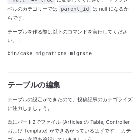
ベルのカテゴリーでは
は null になるか
parent_id
らです。
テーブルを作る際は以下のコマンドを実行してくださ
い。 :
テーブルの編集
テーブルの設定ができたので、投稿記事のカテゴライズ
に注力しましょう。
既にパート2でファイル (Articles の Table, Controller
および Template) ができあがっているはずです。 カテ
ゴリーへ参照を追記していきましょう。