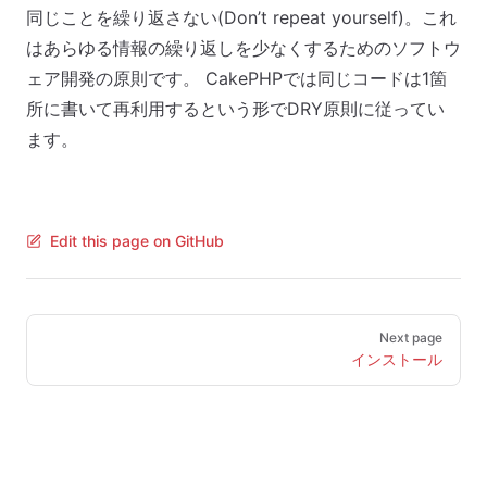
同じことを繰り返さない(Don’t repeat yourself)。これ
はあらゆる情報の繰り返しを少なくするためのソフトウ
ェア開発の原則です。 CakePHPでは同じコードは1箇
所に書いて再利用するという形でDRY原則に従ってい
ます。
Edit this page on GitHub
Pager
Next page
インストール