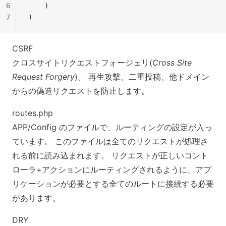
6
    )
7
)
CSRF
クロスサイトリクエストフォージェリ(
Cross Site
Request Forgery
)。 再生攻撃、二重投稿、他ドメイン
からの偽造リクエストを防止します。
routes.php
APP/Config のファイルで、ルーティングの設定が入っ
ています。 このファイルは全てのリクエストが処理さ
れる前に読み込まれます。 リクエストが正しいコント
ローラ+アクションにルーティングされるように、アプ
リケーションが必要とする全てのルートに接続する必要
があります。
DRY