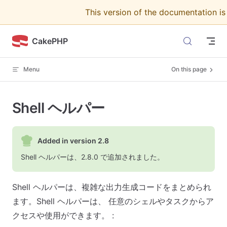
This version of the documentation i
Skip to content
CakePHP
Menu
On this page
Shell ヘルパー
Added in version 2.8
Shell ヘルパーは、2.8.0 で追加されました。
Shell ヘルパーは、複雑な出力生成コードをまとめられ
ます。Shell ヘルパーは、 任意のシェルやタスクからア
クセスや使用ができます。 :